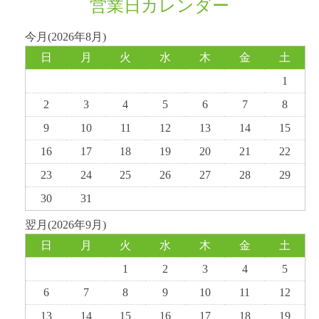
営業日カレンダー
今月(2026年8月)
日
月
火
水
木
金
土
1
2
3
4
5
6
7
8
9
10
11
12
13
14
15
16
17
18
19
20
21
22
23
24
25
26
27
28
29
30
31
翌月(2026年9月)
日
月
火
水
木
金
土
1
2
3
4
5
6
7
8
9
10
11
12
13
14
15
16
17
18
19