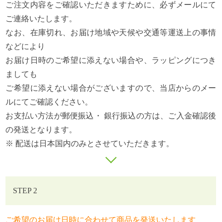
ご注文内容をご確認いただきますために、必ずメールにて
ご連絡いたします。
なお、在庫切れ、お届け地域や天候や交通等運送上の事情
などにより
お届け日時のご希望に添えない場合や、ラッピングにつき
ましても
ご希望に添えない場合がございますので、当店からのメー
ルにてご確認ください。
お支払い方法が郵便振込・ 銀行振込の方は、ご入金確認後
の発送となります。
※ 配送は日本国内のみとさせていただきます。
STEP 2
ご希望のお届け日時に合わせて商品を発送いたします