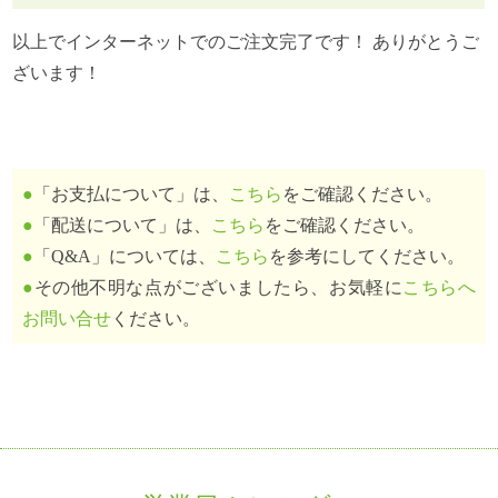
以上でインターネットでのご注文完了です！ ありがとうご
ざいます！
●
「お支払について」は、
こちら
をご確認ください。
●
「配送について」は、
こちら
をご確認ください。
●
「Q&A」については、
こちら
を参考にしてください。
●
その他不明な点がございましたら、お気軽に
こちらへ
お問い合せ
ください。