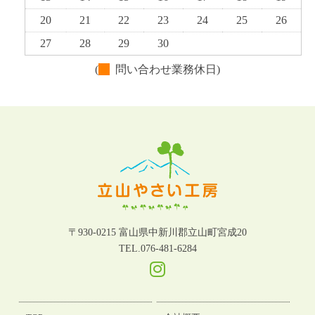
20
21
22
23
24
25
26
27
28
29
30
(
問い合わせ業務休日)
〒930-0215 富山県中新川郡立山町宮成20
TEL.076-481-6284