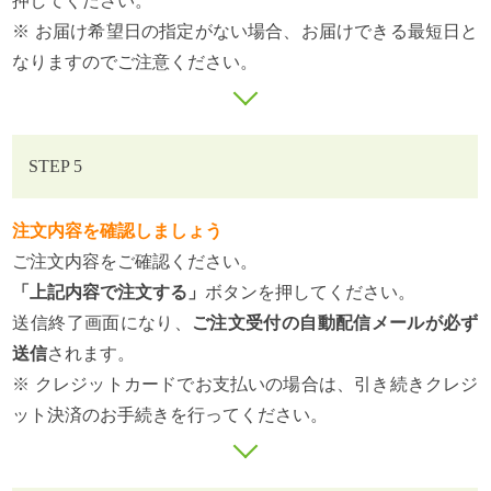
押してください。
※ お届け希望日の指定がない場合、お届けできる最短日と
なりますのでご注意ください。
STEP 5
注文内容を確認しましょう
ご注文内容をご確認ください。
「上記内容で注文する」
ボタンを押してください。
送信終了画面になり、
ご注文受付の自動配信メールが必ず
送信
されます。
※ クレジットカードでお支払いの場合は、引き続きクレジ
ット決済のお手続きを行ってください。