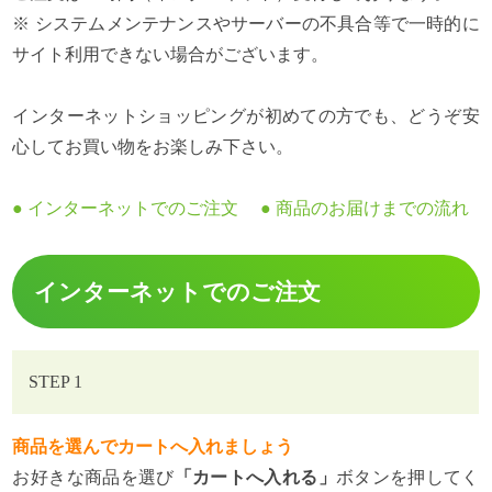
※ システムメンテナンスやサーバーの不具合等で一時的に
サイト利用できない場合がございます。
インターネットショッピングが初めての方でも、どうぞ安
心してお買い物をお楽しみ下さい。
●
インターネットでのご注文
●
商品のお届けまでの流れ
インターネットでのご注文
STEP 1
商品を選んでカートへ入れましょう
お好きな商品を選び
「カートへ入れる」
ボタンを押してく