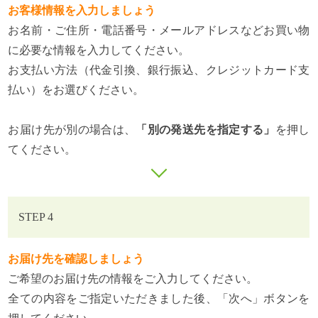
お客様情報を入力しましょう
お名前・ご住所・電話番号・メールアドレスなどお買い物
に必要な情報を入力してください。
お支払い方法（代金引換、銀行振込、クレジットカード支
払い）をお選びください。
お届け先が別の場合は、
「別の発送先を指定する」
を押し
てください。
STEP 4
お届け先を確認しましょう
ご希望のお届け先の情報をご入力してください。
全ての内容をご指定いただきました後、「次へ」ボタンを