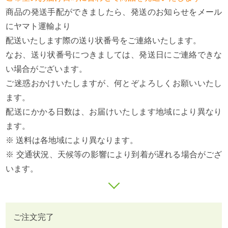
商品の発送手配ができましたら、発送のお知らせをメール
にヤマト運輸より
配送いたします際の送り状番号をご連絡いたします。
なお、送り状番号につきましては、発送日にご連絡できな
い場合がございます。
ご迷惑おかけいたしますが、何とぞよろしくお願いいたし
ます。
配送にかかる日数は、お届けいたします地域により異なり
ます。
※ 送料は各地域により異なります。
※ 交通状況、天候等の影響により到着が遅れる場合がござ
います。
ご注文完了