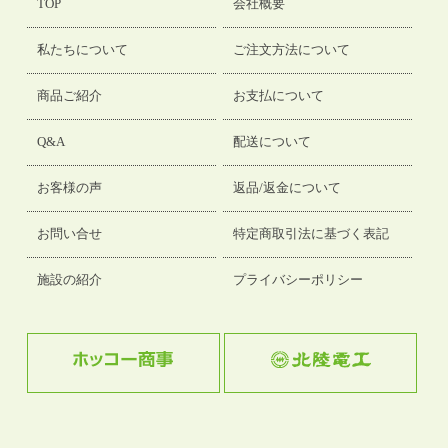
TOP
会社概要
私たちについて
ご注文方法について
商品ご紹介
お支払について
Q&A
配送について
お客様の声
返品/返金について
お問い合せ
特定商取引法に基づく表記
施設の紹介
プライバシーポリシー