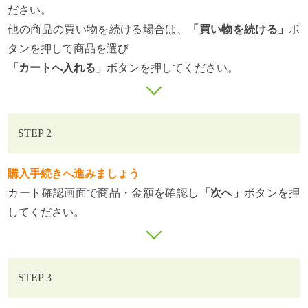
ださい。
他の商品の買い物を続ける場合は、
「買い物を続ける」
ボ
タンを押して商品を選び
「カートへ入れる」
ボタンを押してください。
STEP 2
購入手続きへ進みましょう
カート確認画面で商品・金額を確認し
「次へ」
ボタンを押
してください。
STEP 3