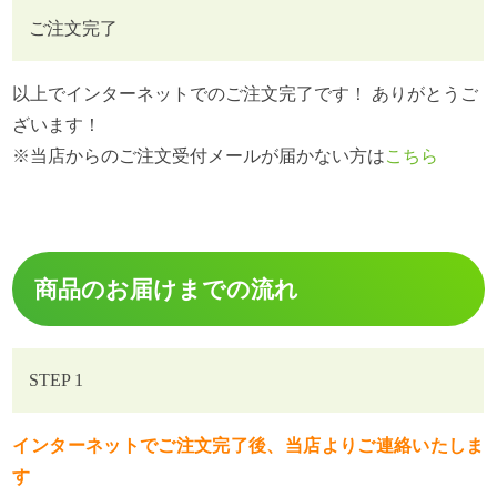
ご注文完了
以上でインターネットでのご注文完了です！ ありがとうご
ざいます！
※当店からのご注文受付メールが届かない方は
こちら
商品のお届けまでの流れ
STEP 1
インターネットでご注文完了後、当店よりご連絡いたしま
す