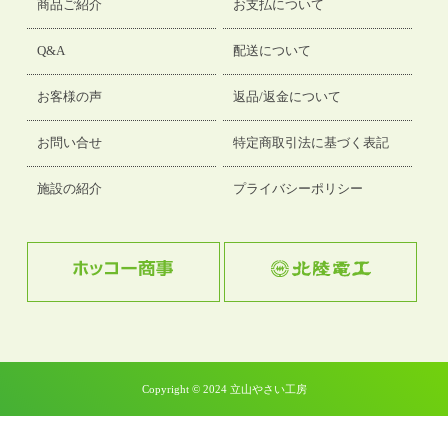
商品ご紹介
お支払について
Q&A
配送について
お客様の声
返品/返金について
お問い合せ
特定商取引法に基づく表記
施設の紹介
プライバシーポリシー
Copyright © 2024 立山やさい工房