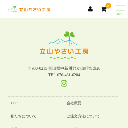
0
togg
〒930-0215 富山県中新川郡立山町宮成20
TEL.076-481-6284
TOP
会社概要
私たちについて
ご注文方法について